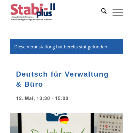
Diese Veranstaltung hat bereits stattgefunden.
Deutsch für Verwaltung
& Büro
12. Mai, 13:30
-
15:00