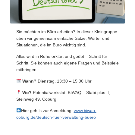
Sie möchten im Büro arbeiten? In dieser Kleingruppe
üben wir gemeinsam einfache Sätze, Wörter und
Situationen, die im Büro wichtig sind.
Alles wird in Ruhe erklärt und geübt – Schritt für
Schritt. Sie können auch eigene Fragen und Beispiele
mitbringen.
Wann?
Dienstag, 13:30 – 15:00 Uhr
Wo?
Potentialwerkstatt BIWAQ – Stabi-plus II,
Steinweg 49, Coburg
Hier geht’s zur Anmeldung:
www.biwaq-
coburg.de/deutsch-fuer-verwaltung-buero