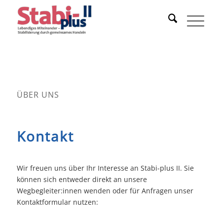
ÜBER UNS
Kontakt
Wir freuen uns über Ihr Interesse an Stabi-plus II. Sie
können sich entweder direkt an unsere
Wegbegleiter:innen wenden oder für Anfragen unser
Kontaktformular nutzen: