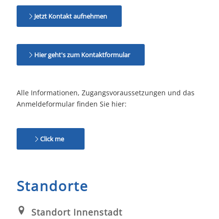
Jetzt Kontakt aufnehmen
Hier geht's zum Kontaktformular
Alle Informationen, Zugangsvoraussetzungen und das
Anmeldeformular finden Sie hier:
Click me
Standorte
Standort Innenstadt