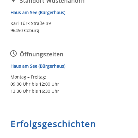
Standort Wüstenahorn
Haus am See (Bürgerhaus)
Karl-Türk-Straße 39
96450 Coburg
Öffnungszeiten
Haus am See (Bürgerhaus)
Montag – Freitag:
09:00 Uhr bis 12:00 Uhr
13:30 Uhr bis 16:30 Uhr
Erfolgsgeschichten