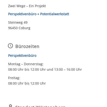
Zwei Wege – Ein Projekt
Perspektivenbüro + Potentialwerkstatt
Steinweg 49
96450 Coburg
Bürozeiten
Perspektivenbüro
Montag – Donnerstag:
08:00 Uhr bis 12:00 Uhr und 13:00 – 16:00 Uhr
Freitag:
08:00 Uhr bis 12:00 Uhr