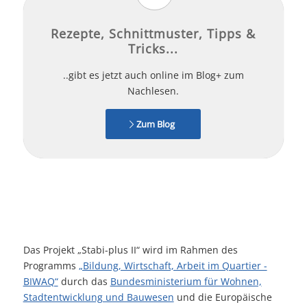
Rezepte, Schnittmuster, Tipps &
Tricks...
..gibt es jetzt auch online im Blog+ zum
Nachlesen.
Zum Blog
Das Projekt „Stabi-plus II“ wird im Rahmen des
Programms
„Bildung, Wirtschaft, Arbeit im Quartier -
BIWAQ“
durch das
Bundesministerium für Wohnen,
Stadtentwicklung und Bauwesen
und die Europäische