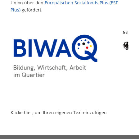
Union über den
Europäischen Sozialfonds Plus (ESF
Plus)
gefördert.
Klicke hier, um Ihren eigenen Text einzufügen