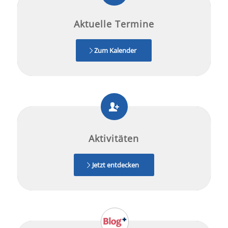
Aktuelle Termine
Zum Kalender
Aktivitäten
Jetzt entdecken