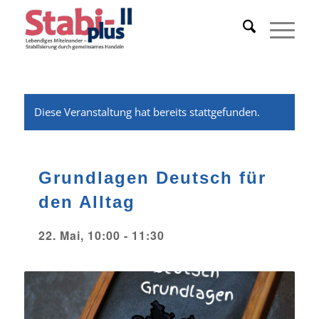
Diese Veranstaltung hat bereits stattgefunden.
Grundlagen Deutsch für
den Alltag
22. Mai, 10:00
-
11:30