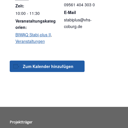
09561 404 303 0
Zeit:
E-Mail
10:00 - 11:30
stabiplus@vhs-
Veranstaltungskateg
coburg.de
orien:
BIWAQ Stabi-plus II
,
Veranstaltungen
Zum Kalender hinzufügen
Projektträger