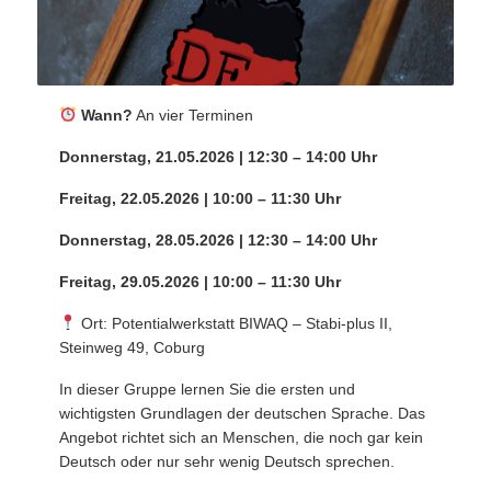
Wann?
An vier Terminen
Donnerstag, 21.05.2026 | 12:30 – 14:00 Uhr
Freitag, 22.05.2026 | 10:00 – 11:30 Uhr
Donnerstag, 28.05.2026 | 12:30 – 14:00 Uhr
Freitag, 29.05.2026 | 10:00 – 11:30 Uhr
Ort: Potentialwerkstatt BIWAQ – Stabi-plus II,
Steinweg 49, Coburg
In dieser Gruppe lernen Sie die ersten und
wichtigsten Grundlagen der deutschen Sprache. Das
Angebot richtet sich an Menschen, die noch gar kein
Deutsch oder nur sehr wenig Deutsch sprechen.