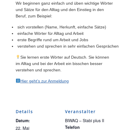
Wir beginnen ganz einfach und üben wichtige Wörter
und Sätze für den Alltag und den Einstieg in den
Beruf, zum Beispiel:
sich vorstellen (Name, Herkunft, einfache Sätze)
einfache Wörter für Alltag und Arbeit
erste Begriffe rund um Arbeit und Jobs
verstehen und sprechen in sehr einfachen Gesprächen
Sie lernen erste Wörter auf Deutsch. Sie können
im Alltag und bei der Arbeit ein bisschen besser
verstehen und sprechen.
Hier geht’s zur Anmeldung
Details
Veranstalter
Datum:
BIWAQ – Stabi plus II
Telefon
22. Mai