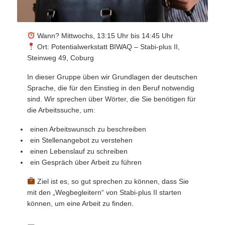
Wann? Mittwochs, 13:15 Uhr bis 14:45 Uhr
Ort: Potentialwerkstatt BIWAQ – Stabi-plus II,
Steinweg 49, Coburg
In dieser Gruppe üben wir Grundlagen der deutschen
Sprache, die für den Einstieg in den Beruf notwendig
sind. Wir sprechen über Wörter, die Sie benötigen für
die Arbeitssuche, um:
einen Arbeitswunsch zu beschreiben
ein Stellenangebot zu verstehen
einen Lebenslauf zu schreiben
ein Gespräch über Arbeit zu führen
Ziel ist es, so gut sprechen zu können, dass Sie
mit den „Wegbegleitern“ von Stabi-plus II starten
können, um eine Arbeit zu finden.