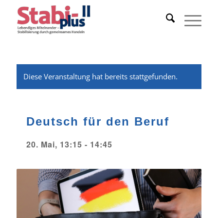
Diese Veranstaltung hat bereits stattgefunden.
Deutsch für den Beruf
20. Mai, 13:15
-
14:45