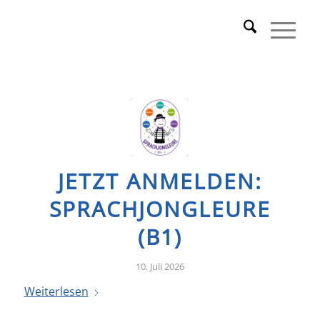
JETZT ANMELDEN:
SPRACHJONGLEURE
(B1)
10. Juli 2026
Weiterlesen