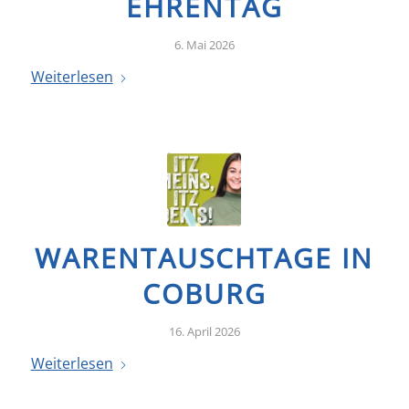
EHRENTAG
6. Mai 2026
Weiterlesen
WARENTAUSCHTAGE IN
COBURG
16. April 2026
Weiterlesen