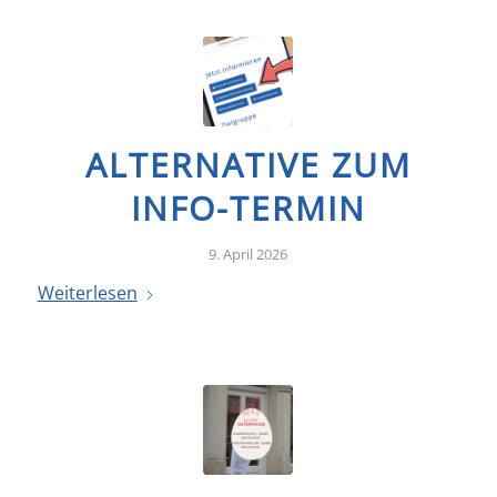
ALTERNATIVE ZUM
INFO-TERMIN
9. April 2026
Weiterlesen