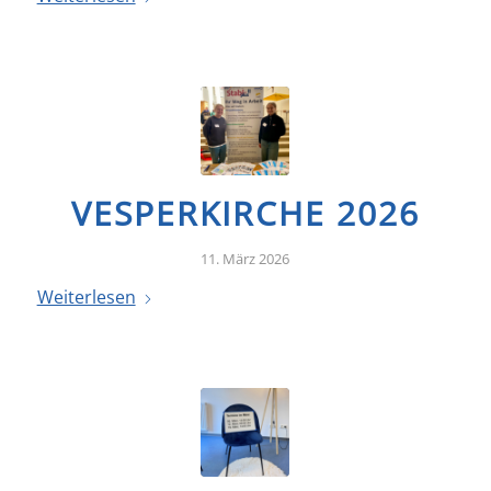
VESPERKIRCHE 2026
11. März 2026
Weiterlesen