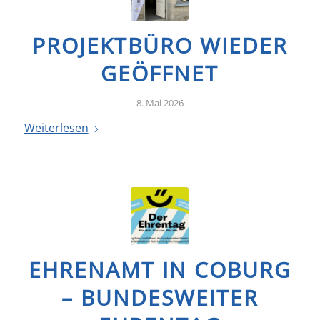
PROJEKTBÜRO WIEDER
GEÖFFNET
8. Mai 2026
Weiterlesen
EHRENAMT IN COBURG
– BUNDESWEITER