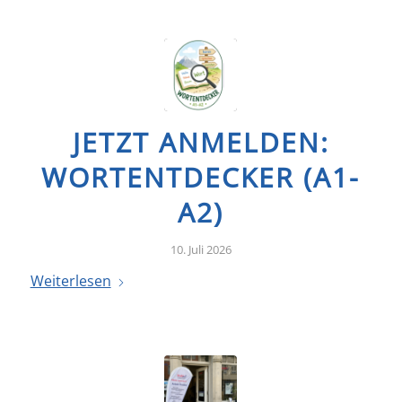
JETZT ANMELDEN:
WORTENTDECKER (A1-
A2)
10. Juli 2026
Weiterlesen