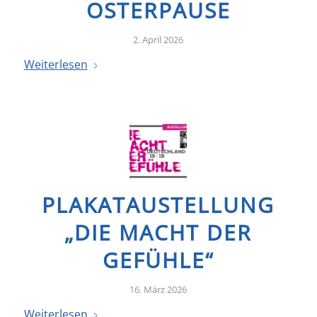
OSTERPAUSE
2. April 2026
Weiterlesen
PLAKATAUSTELLUNG
„DIE MACHT DER
GEFÜHLE“
16. März 2026
Weiterlesen