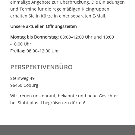
einmalige Angebote zur Überbrückung. Die Einladungen
und Termine für die regelmäßigen Kleingruppen
erhalten Sie in Kürze in einer separaten E-Mail.
Unsere aktuellen Öffnungszeiten
Montag bis Donnerstag:
08:00–12:00 Uhr und 13:00
-16:00 Uhr
Freitag:
08:00–12:00 Uhr
PERSPEKTIVENBÜRO
Steinweg 49
96450 Coburg
Wir freuen uns darauf, bekannte und neue Gesichter
bei Stabi-plus II begrüßen zu dürfen!