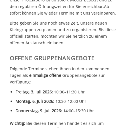
den regulären Öffnungszeiten für Sie erreichbar.Ab
sofort können Sie wieder Termine mit uns vereinbaren.
Bitte geben Sie uns noch etwas Zeit, unsere neuen
Kleingruppen zu planen und zu organisieren. Bis diese
offiziell starten, möchten wir Sie herzlich zu einem
offenen Austausch einladen.
OFFENE GRUPPENANGEBOTE
Folgende Termine stehen Ihnen in den kommenden
Tagen als
einmalige offene
Gruppenangebote zur
Verfügung:
Freitag, 3. Juli 2026:
10:00–11:30 Uhr
Montag, 6. Juli 2026:
10:30–12:00 Uhr
Donnerstag, 9. Juli 2026:
14:00–15:30 Uhr
Wichtig:
Bei diesen Terminen handelt es sich um